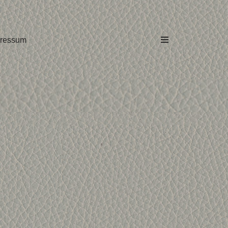
ressum