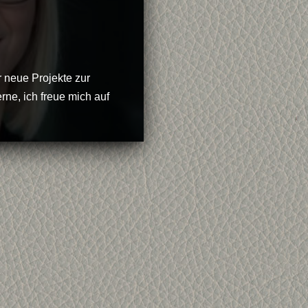
r neue Projekte zur
rne, ich freue mich auf