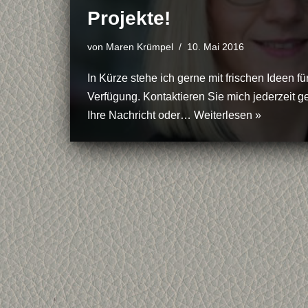
Projekte!
von
Maren Krümpel
10. Mai 2016
In Kürze stehe ich gerne mit frischen Ideen fü
Verfügung. Kontaktieren Sie mich jederzeit ge
Ihre Nachricht oder…
Weiterlesen »