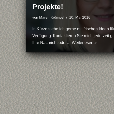
Projekte!
von
Maren Krümpel
10. Mai 2016
In Kürze stehe ich gerne mit frischen Ideen fü
Verfügung. Kontaktieren Sie mich jederzeit ge
Ihre Nachricht oder…
Weiterlesen »