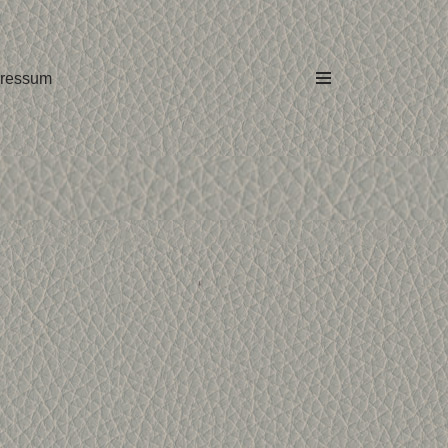
ressum