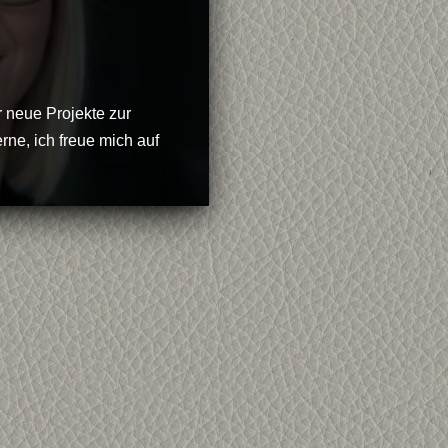
r neue Projekte zur
rne, ich freue mich auf